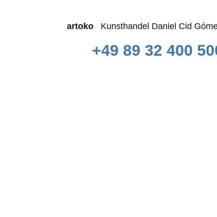
artoko
Kunsthandel Daniel Cid 
+49 89 32 400