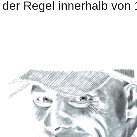
der Regel innerhalb von 