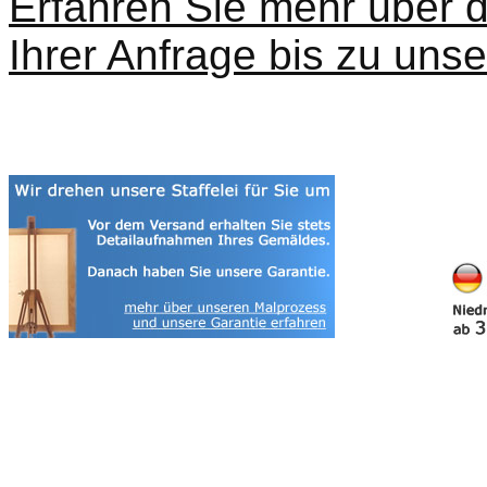
Erfahren Sie mehr über d
Ihrer Anfrage bis zu unse