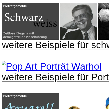
weitere Beispiele für sch
weitere Beispiele für Port