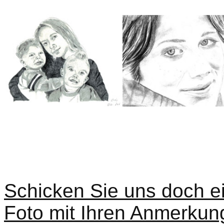
Schicken Sie uns doch ei
Foto mit Ihren Anmerku