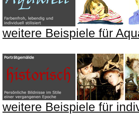
weitere Beispiele für Aqua
weitere Beispiele für indi