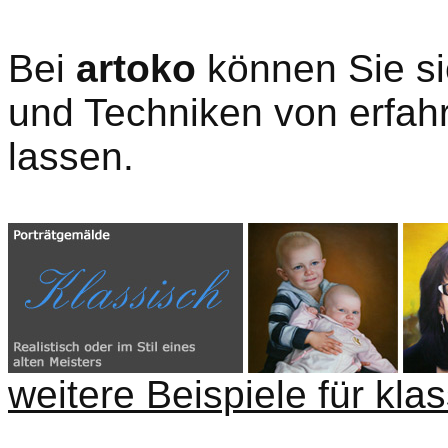
Bei
artoko
können Sie si
und Techniken von erfahr
lassen.
weitere Beispiele für kla