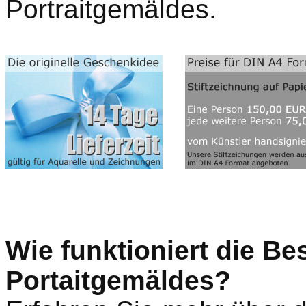
Portraitgemäldes.
Wie funktioniert die Be
Portaitgemäldes?