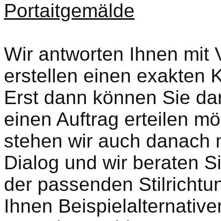
Portaitgemälde
Wir antworten Ihnen mit 
erstellen einen exakten 
Erst dann können Sie da
einen Auftrag erteilen mö
stehen wir auch danach m
Dialog und wir beraten Si
der passenden Stilrichtu
Ihnen Beispielalternative