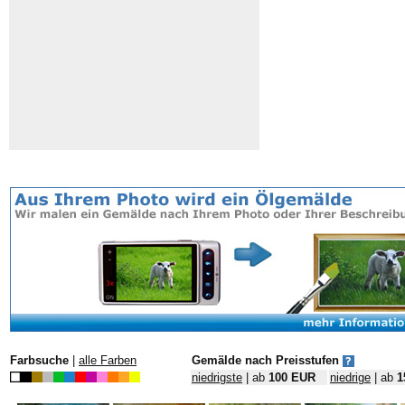
Farbsuche
|
alle Farben
Gemälde nach Preisstufen
niedrigste
| ab
100 EUR
niedrige
| ab
1