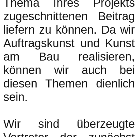
Thema Ihres Projekts
zugeschnittenen Beitrag
liefern zu können. Da wir
Auftragskunst und Kunst
am Bau realisieren,
können wir auch bei
diesen Themen dienlich
sein.
Wir sind überzeugte