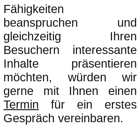
Fähigkeiten
beanspruchen und
gleichzeitig Ihren
Besuchern interessante
Inhalte präsentieren
möchten, würden wir
gerne mit Ihnen einen
Termin
für ein erstes
Gespräch vereinbaren.