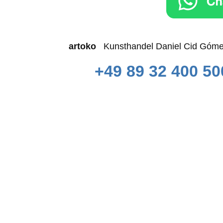
artoko
Kunsthandel Daniel Cid 
+49 89 32 400