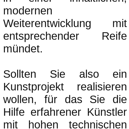
modernen
Weiterentwicklung mit
entsprechender Reife
mündet.
Sollten Sie also ein
Kunstprojekt realisieren
wollen, für das Sie die
Hilfe erfahrener Künstler
mit hohen technischen