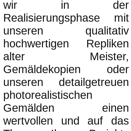
wir in der
Realisierungsphase mit
unseren qualitativ
hochwertigen Repliken
alter Meister,
Gemäldekopien oder
unseren detailgetreuen
photorealistischen
Gemälden einen
wertvollen und auf das