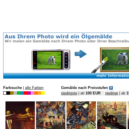
Farbsuche
|
alle Farben
Gemälde nach Preisstufen
niedrigste
| ab
100 EUR
niedrige
| ab
1