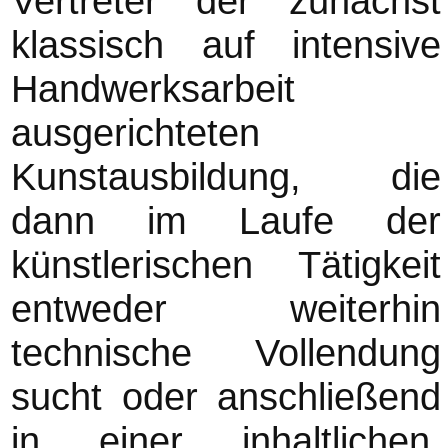
Vertreter der zunächst
klassisch auf intensive
Handwerksarbeit
ausgerichteten
Kunstausbildung, die
dann im Laufe der
künstlerischen Tätigkeit
entweder weiterhin
technische Vollendung
sucht oder anschließend
in einer inhaltlichen,