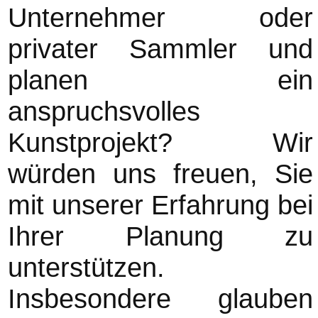
Unternehmer oder
privater Sammler und
planen ein
anspruchsvolles
Kunstprojekt? Wir
würden uns freuen, Sie
mit unserer Erfahrung bei
Ihrer Planung zu
unterstützen.
Insbesondere glauben