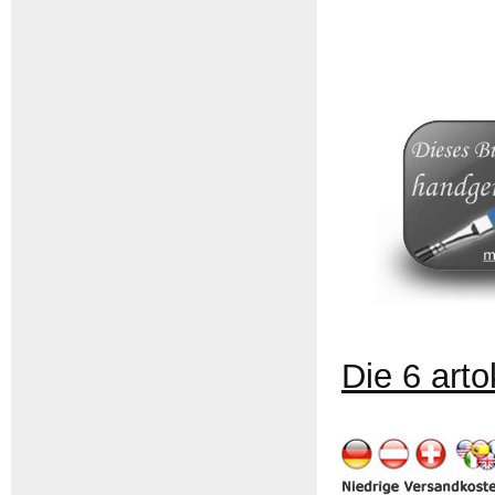
Die 6 art