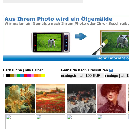
Farbsuche
|
alle Farben
Gemälde nach Preisstufen
niedrigste
| ab
100 EUR
niedrige
| ab
1