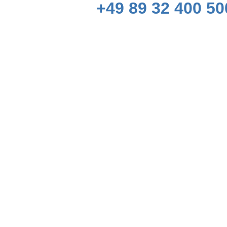
+49 89 32 400